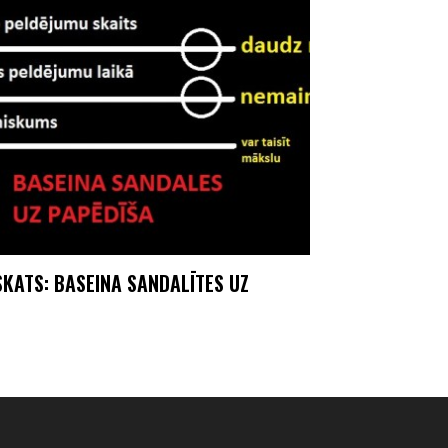
SKATS: BASEINA SANDALĪTES UZ