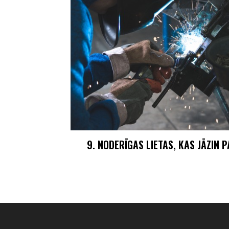
9. NODERĪGAS LIETAS, KAS JĀZIN 