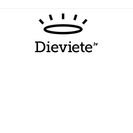
Dieviete