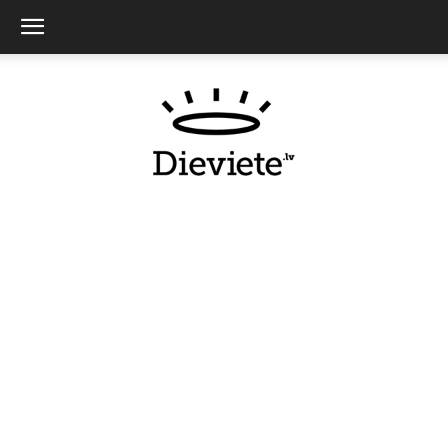
Dieviete