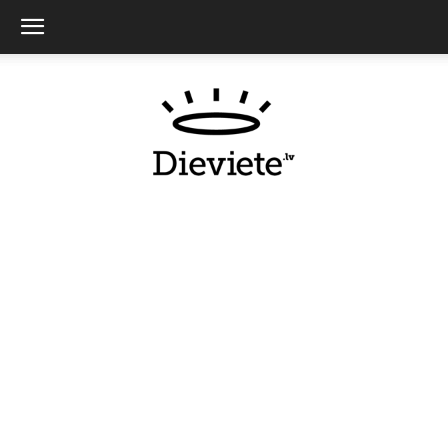
Dieviete