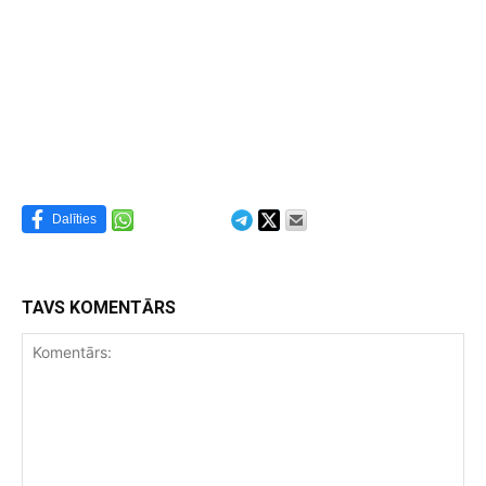
Dalīties
TAVS KOMENTĀRS