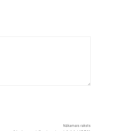
Nākamais raksts