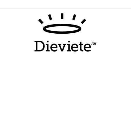
Dieviete