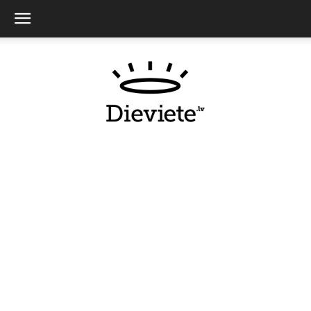
Dieviete