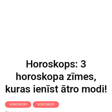
Horoskops: 3
horoskopa zīmes,
kuras ienīst ātro modi!
HOROSKOPI
HOROSKOPI