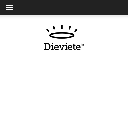
Dieviete