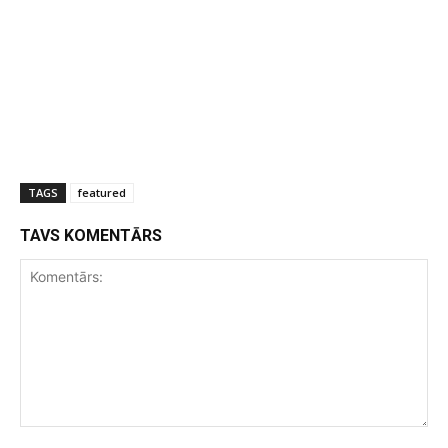
TAGS
featured
TAVS KOMENTĀRS
Komentārs: