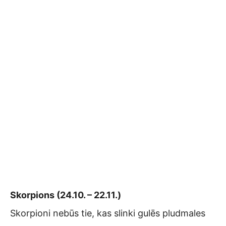
Skorpions (24.10. – 22.11.)
Skorpioni nebūs tie, kas slinki gulēs pludmales