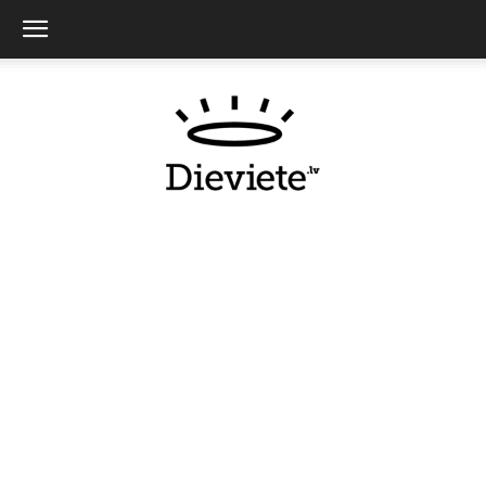
Dieviete