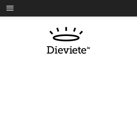
Dieviete