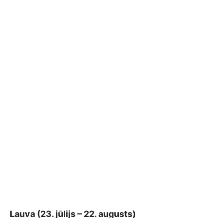
Lauva (23. jūlijs – 22. augusts)