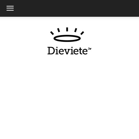
Dieviete