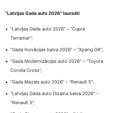
“Latvijas Gada auto 2026” laureāti
“Latvijas Gada auto 2026” – “Cupra
Terramar”;
“Gada Inovācijas balva 2026” – “Xpeng G9”;
“Gada Modernizācijas auto 2026” – “Toyota
Corolla Cross”;
“Gada Mazais auto 2026” – “Renault 5”;
“Latvijas Gada auto Dizaina balva 2026” –
“Renault 5”;