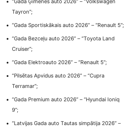
“Gada Ģimenes auto 2026” – “Volkswagen
Tayron”;
“Gada Sportiskākais auto 2026” – “Renault 5”;
“Gada Bezceļu auto 2026” – “Toyota Land
Cruiser”;
“Gada Elektroauto 2026” – “Renault 5”;
“Pilsētas Apvidus auto 2026” – “Cupra
Terramar”;
“Gada Premium auto 2026” – “Hyundai Ioniq
9”;
“Latvijas Gada auto Tautas simpātija 2026” –