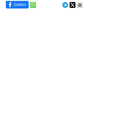
Dalīties