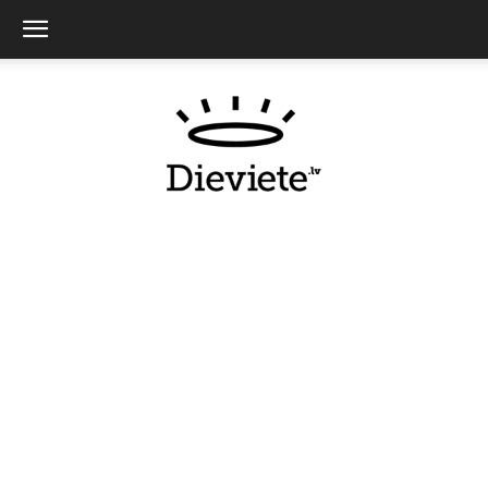
Dieviete