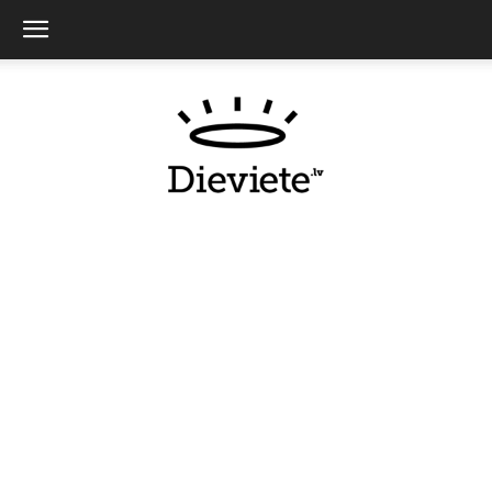
Dieviete