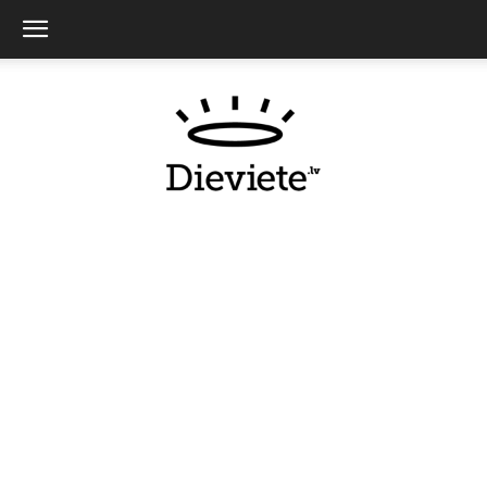
Dieviete