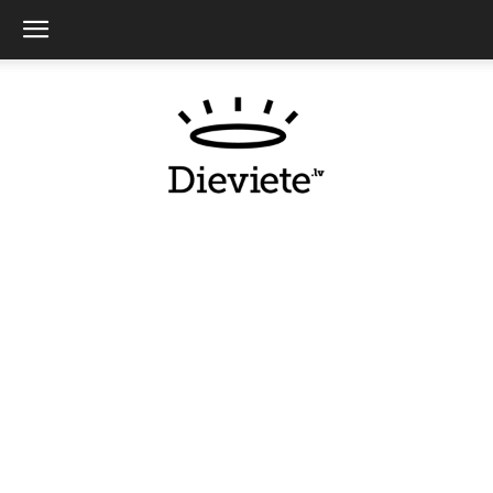
Dieviete