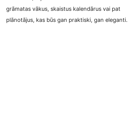
grāmatas vākus, skaistus kalendārus vai pat
plānotājus, kas būs gan praktiski, gan eleganti.