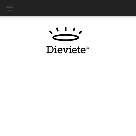
Dieviete