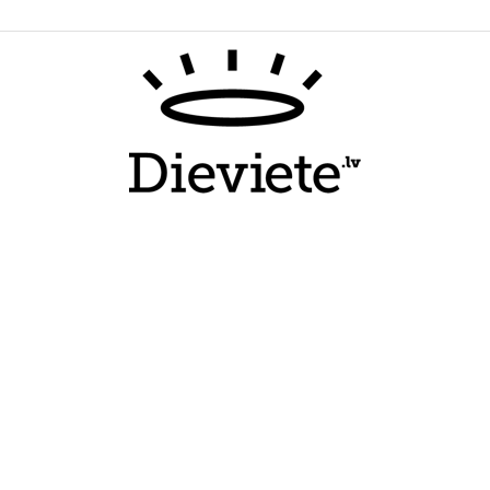
Dieviete