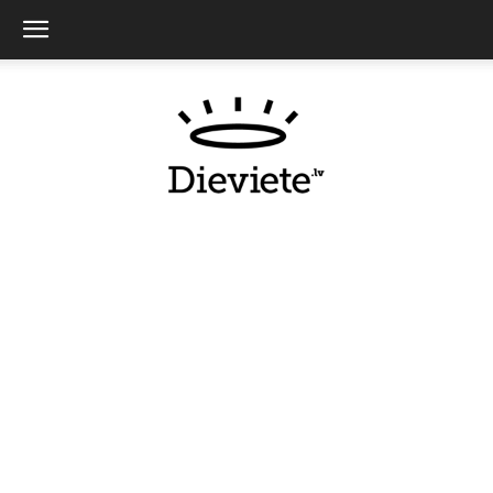
Dieviete