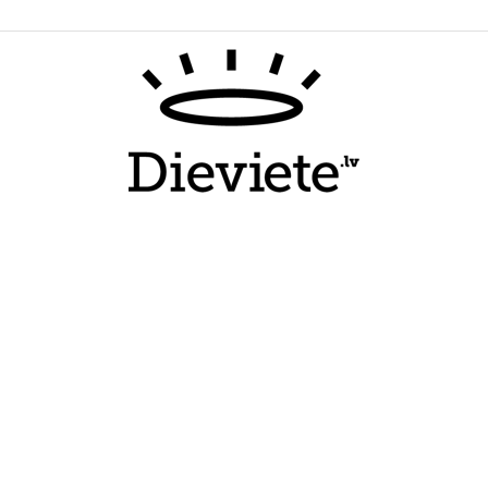
Dieviete