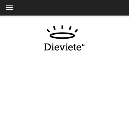
Dieviete