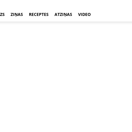
ZS
ZIŅAS
RECEPTES
ATZIŅAS
VIDEO