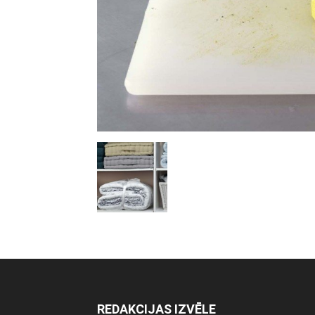
REDAKCIJAS IZVĒLE