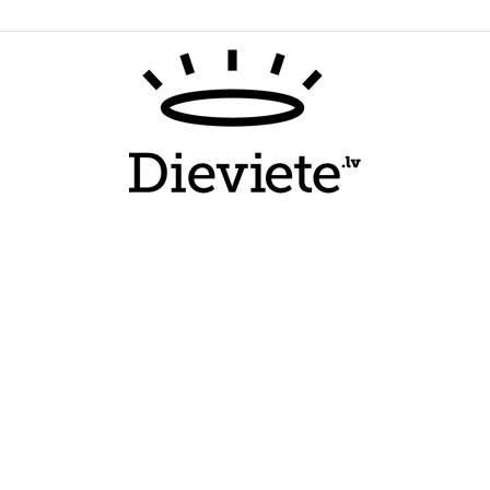
Dieviete