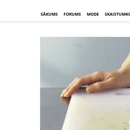
SĀKUMS
FORUMS
MODE
SKAISTUMK