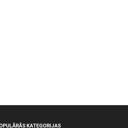
OPULĀRĀS KATEGORIJAS