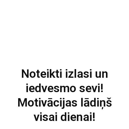
Noteikti izlasi un
iedvesmo sevi!
Motivācijas lādiņš
visai dienai!