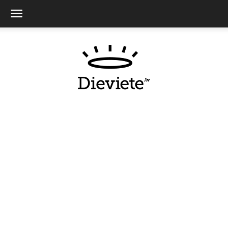
Dieviete