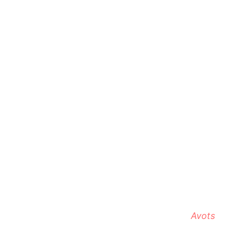
Avots