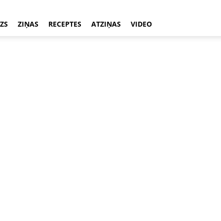
ZS
ZIŅAS
RECEPTES
ATZIŅAS
VIDEO