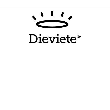
Dieviete