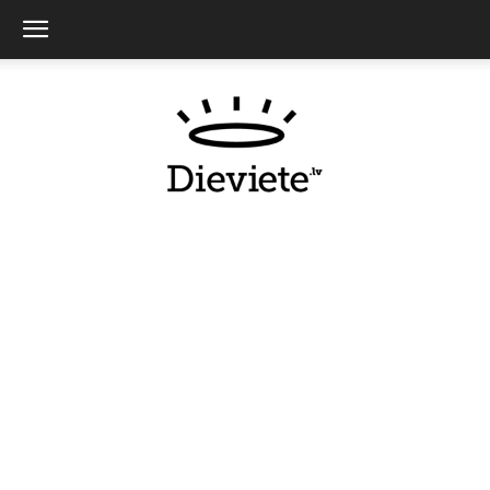
Dieviete