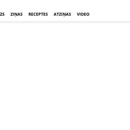
ZS
ZIŅAS
RECEPTES
ATZIŅAS
VIDEO