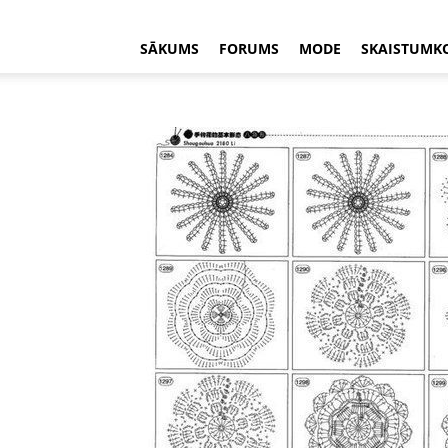
SĀKUMS
FORUMS
MODE
SKAISTUMK