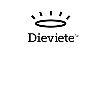
Dieviete