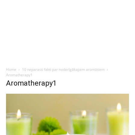
Home
10 neparasti fakti par noderīgākajiem aromātiem
Aromatherapy1
Aromatherapy1