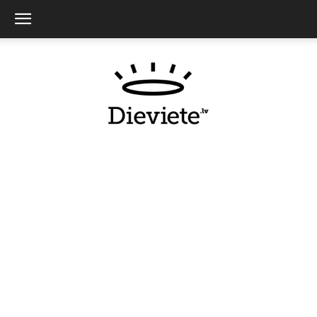
Dieviete