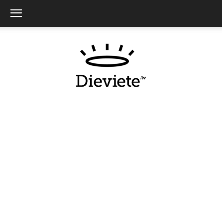
Dieviete