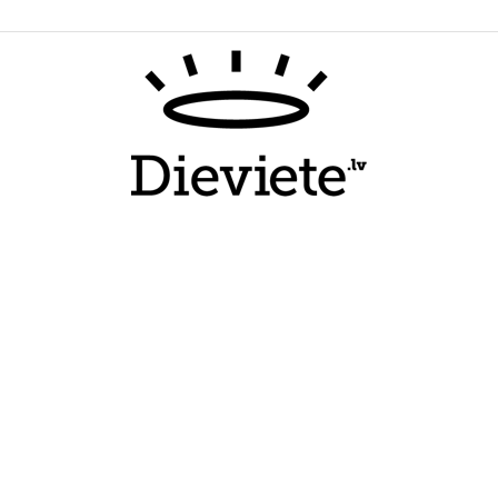
Dieviete