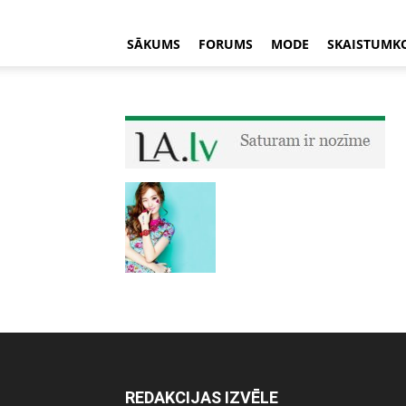
SĀKUMS
FORUMS
MODE
SKAISTUMK
REDAKCIJAS IZVĒLE