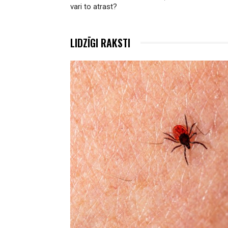
vari to atrast?
LIDZĪGI RAKSTI