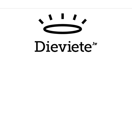
Dieviete