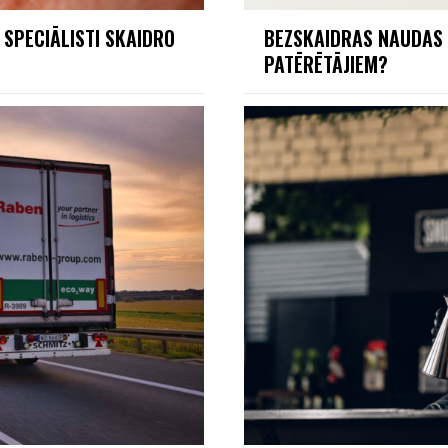
 SPECIĀLISTI SKAIDRO
BEZSKAIDRAS NAUDAS 
PATĒRĒTĀJIEM?