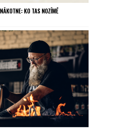
NĀKOTNE: KO TAS NOZĪMĒ