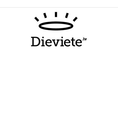
Dieviete