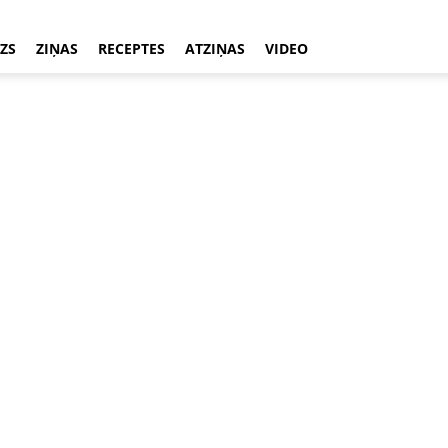
ZS
ZIŅAS
RECEPTES
ATZIŅAS
VIDEO