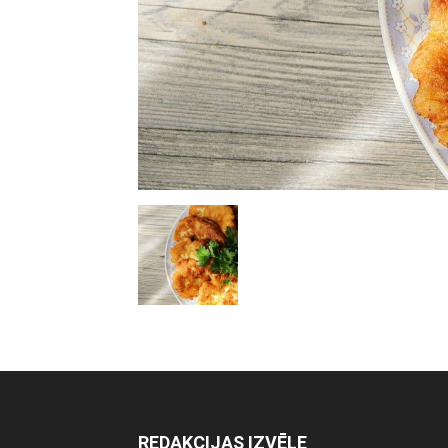
REDAKCIJAS IZVĒLE