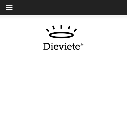
Dieviete