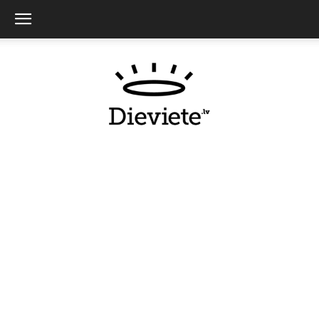
Dieviete