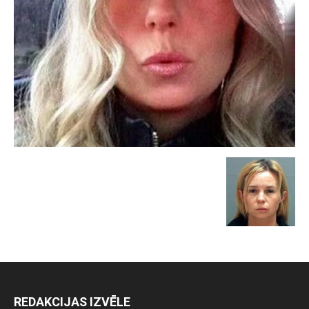
REDAKCIJAS IZVĒLE