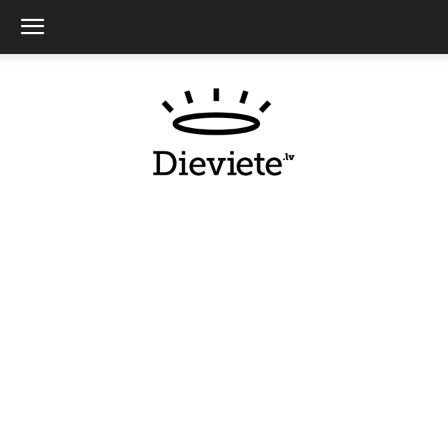
Dieviete