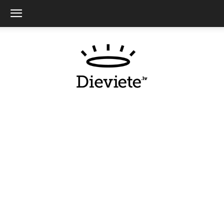
Dieviete