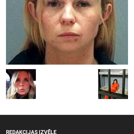
REDAKCIJAS IZVĒLE