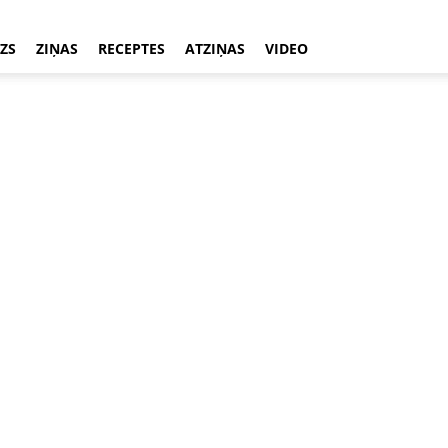
ZS
ZIŅAS
RECEPTES
ATZIŅAS
VIDEO