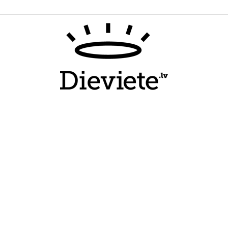
Dieviete