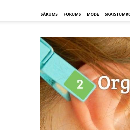
SĀKUMS
FORUMS
MODE
SKAISTUMK