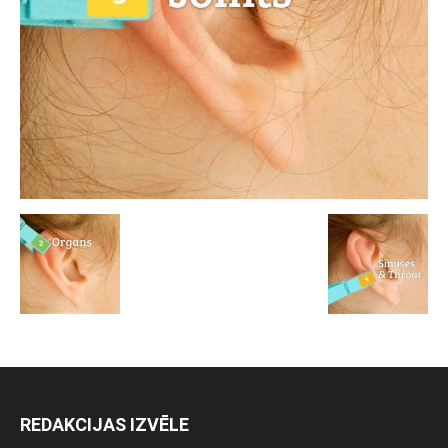
REDAKCIJAS IZVĒLE