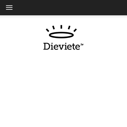
Dieviete