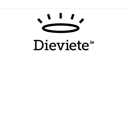
Dieviete