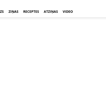
ZS
ZIŅAS
RECEPTES
ATZIŅAS
VIDEO