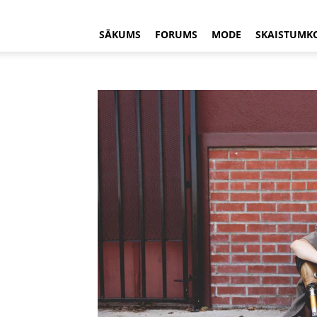
SĀKUMS
FORUMS
MODE
SKAISTUMK