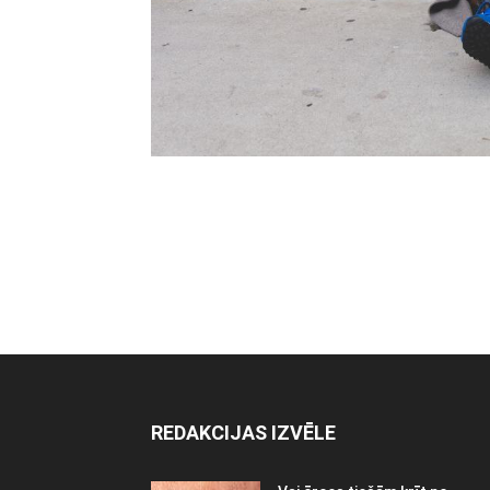
REDAKCIJAS IZVĒLE