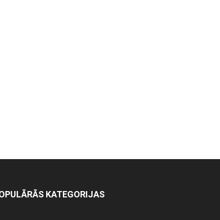
OPULĀRĀS KATEGORIJAS