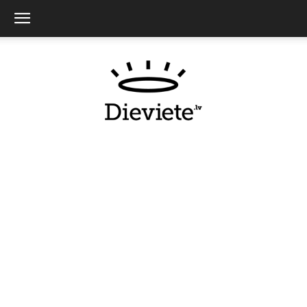
Dieviete