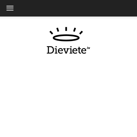
Dieviete