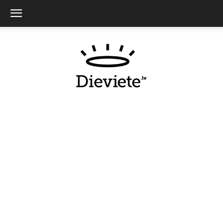
Dieviete