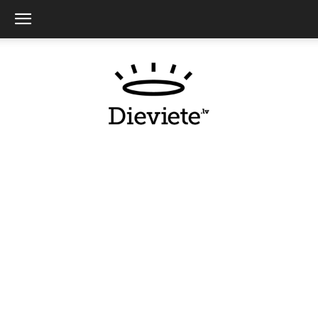
Dieviete