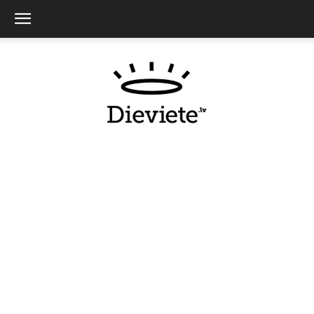
Dieviete