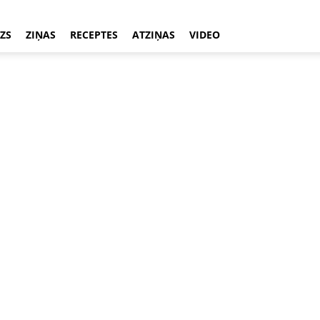
ZS
ZIŅAS
RECEPTES
ATZIŅAS
VIDEO