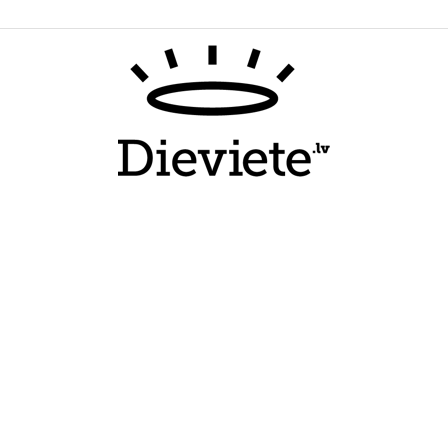
Dieviete