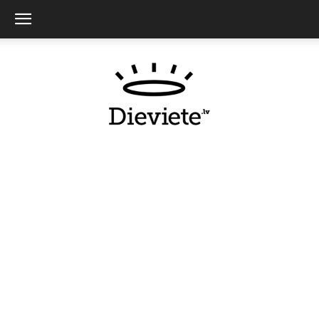
Dieviete