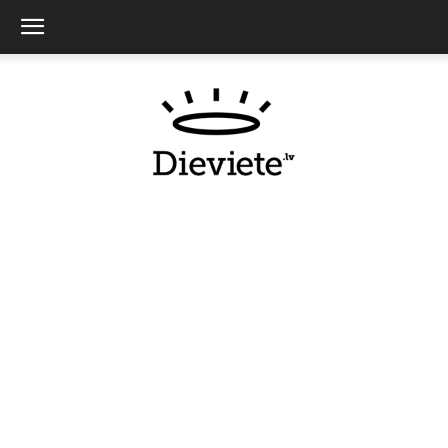
Dieviete