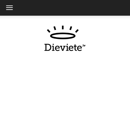
Dieviete