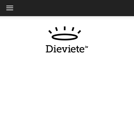
Dieviete