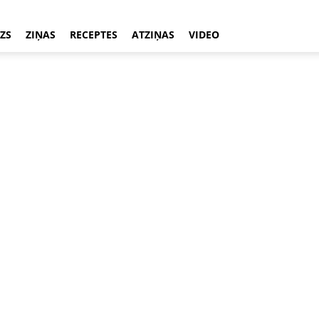
ZS
ZIŅAS
RECEPTES
ATZIŅAS
VIDEO