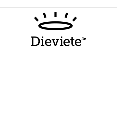
Dieviete