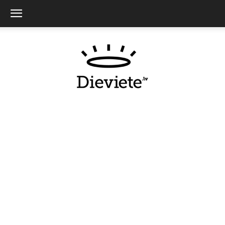
Dieviete