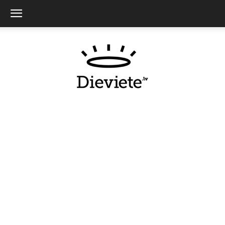
Dieviete