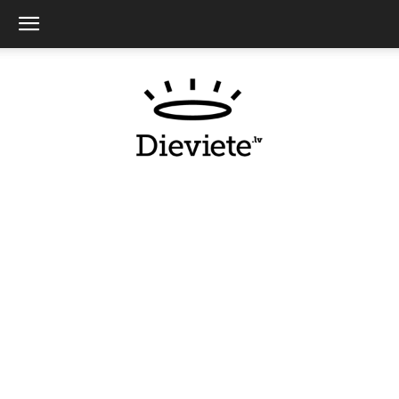
Dieviete