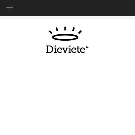
Dieviete